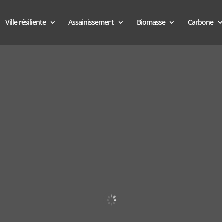
Ville résiliente
Assainissement
Biomasse
Carbone