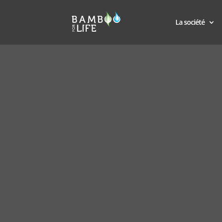
La société