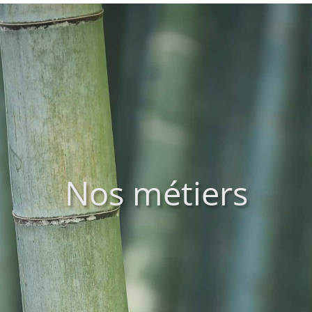
Nos métiers