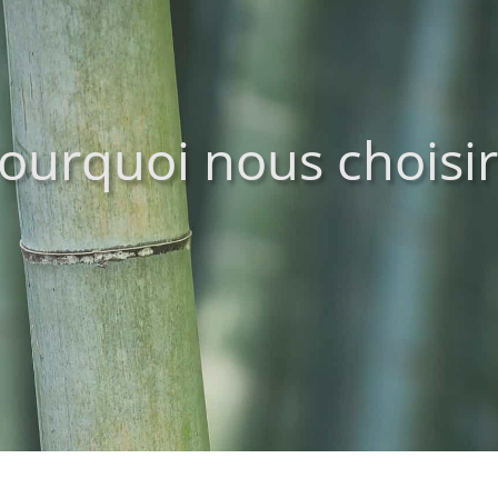
ourquoi nous choisir