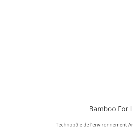
Bamboo For L
Technopôle de l’environnement A