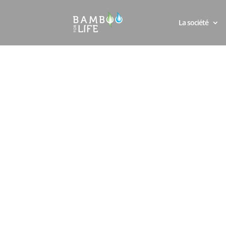
La société