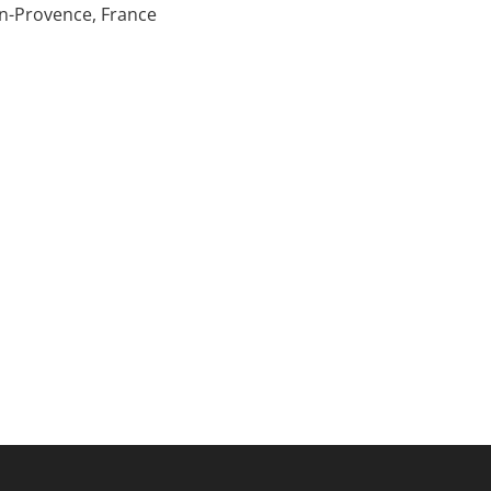
en-Provence, France