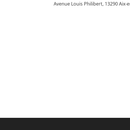
Avenue Louis Philibert, 13290 Aix-