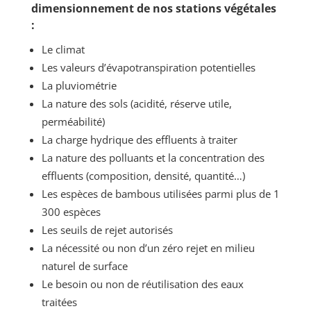
dimensionnement de nos stations végétales
:
Le climat
Les valeurs d’évapotranspiration potentielles
La pluviométrie
La nature des sols (acidité, réserve utile,
perméabilité)
La charge hydrique des effluents à traiter
La nature des polluants et la concentration des
effluents (composition, densité, quantité…)
Les espèces de bambous utilisées parmi plus de 1
300 espèces
Les seuils de rejet autorisés
La nécessité ou non d’un zéro rejet en milieu
naturel de surface
Le besoin ou non de réutilisation des eaux
traitées