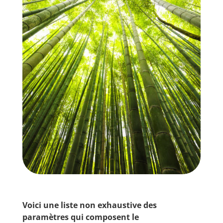
Voici une liste non exhaustive des
paramètres qui composent le