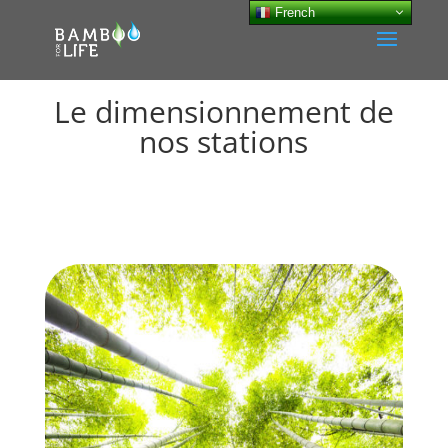
French
Le dimensionnement de
nos stations