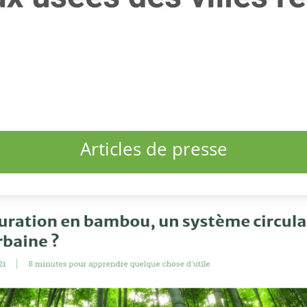
Articles de presse