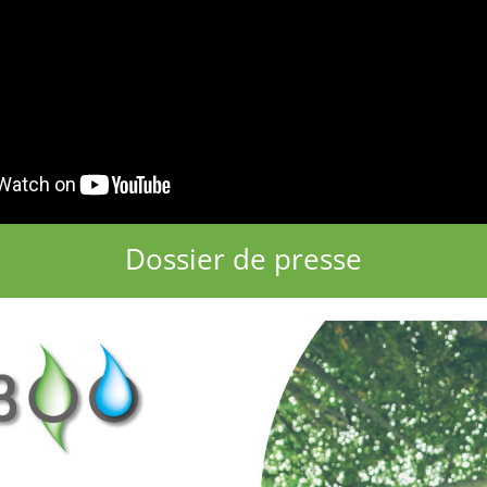
Dossier de presse