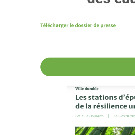
Télécharger le dossier de presse