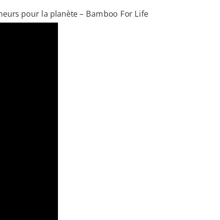
neurs pour la planète –
Bamboo For Life