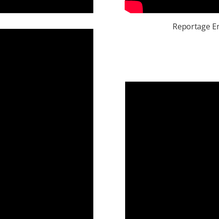
Reportage E