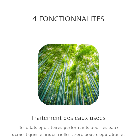
4
FONCTIONNALITES
Traitement des eaux usées
Résultats épuratoires performants pour les eaux
domestiques et industrielles : zéro boue d’épuration et