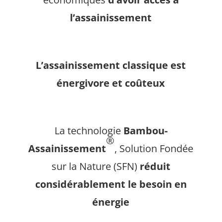
l’assainissement
L’assainissement classique est
énergivore et coûteux
La technologie
Bambou-
®
Assainissement
, Solution Fondée
sur la Nature (SFN)
réduit
considérablement le besoin en
énergie