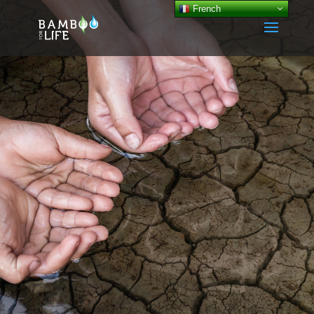
French