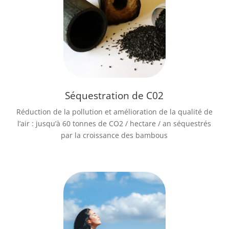
Séquestration de C02
Réduction de la pollution et amélioration de la qualité de
l’air : jusqu’à 60 tonnes de CO2
/ hectare / an séquestrés
par la croissance des bambous