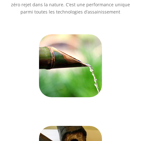
zéro rejet dans la nature. C’est une performance unique
parmi toutes les technologies d’assainissement