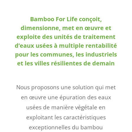
Bamboo For Life conçoit,
dimensionne, met en œuvre et
exploite des unités de traitement
d’eaux usées à multiple rentabilité
pour les communes, les industriels
et les villes résilientes de demain
Nous proposons une solution qui met
en œuvre une épuration des eaux
usées de manière végétale en
exploitant les caractéristiques
exceptionnelles du bambou