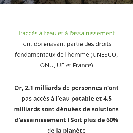
L’accès à l’eau et à l’assainissement
font dorénavant partie des droits
fondamentaux de l’homme (UNESCO,
ONU, UE et France)
Or, 2.1 milliards de personnes n’ont
pas accès à l’eau potable et 4.5
milliards sont dénuées de solutions
d’assainissement ! Soit plus de 60%
de la planète