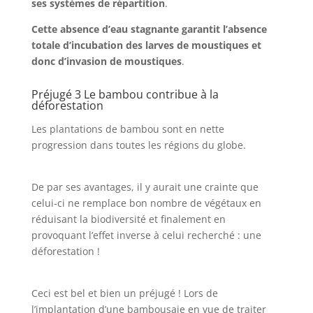
ses systèmes de répartition
.
Cette absence d’eau stagnante garantit l’absence
totale d’incubation des larves de moustiques et
donc d’invasion de moustiques
.
Préjugé 3 Le bambou contribue à la
déforestation
Les plantations de bambou sont en nette
progression dans toutes les régions du globe.
De par ses avantages, il y aurait une crainte que
celui-ci ne remplace bon nombre de végétaux en
réduisant la biodiversité et finalement en
provoquant l’effet inverse à celui recherché : une
déforestation !
Ceci est bel et bien un préjugé ! Lors de
l’implantation d’une bambousaie en vue de traiter