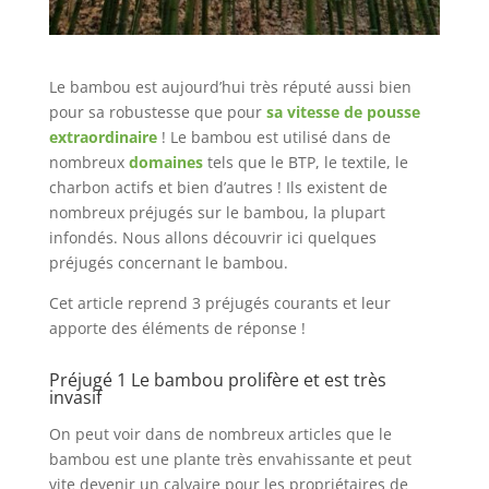
Le bambou est aujourd’hui très réputé aussi bien
pour sa robustesse que pour
sa vitesse de pousse
extraordinaire
! Le bambou est utilisé dans de
nombreux
domaines
tels que le BTP, le textile, le
charbon actifs et bien d’autres ! Ils existent de
nombreux préjugés sur le bambou, la plupart
infondés. Nous allons découvrir ici quelques
préjugés concernant le bambou.
Cet article reprend 3 préjugés courants et leur
apporte des éléments de réponse !
Préjugé 1 Le bambou prolifère et est très
invasif
On peut voir dans de nombreux articles que le
bambou est une plante très envahissante et peut
vite devenir un calvaire pour les propriétaires de