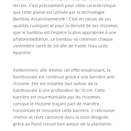
terrain. C’est précisément pour cette caractéristique
que cette plante est utilisée par la technologie
Bambou-Assainissement® ! C’est en raison de ses
qualités rustiques et pour la densité de ses rhizomes
que le bambou est l’espèce la plus appropriée à une
phytoremédiation. Le bambou va coloniser chaque
centimètre carré de sol afin de traiter l’eau usée
épandue
Evidemment, afin d’éviter cet effet envahissant, la
bambousaie est contenue grâce à une barrière anti-
rhizome. Elle est installée tout autour de la
bambousaie à une profondeur de 70 cm. Cette
barrière est insurmontable par les rhizomes.
Lorsque le rhizome traçant part de manière
horizontale et rencontre cette barrière, il rebrousse
chemin et reste cantonné dans la zone désignée
grâce au fossé creusé tout autour de la plantation.