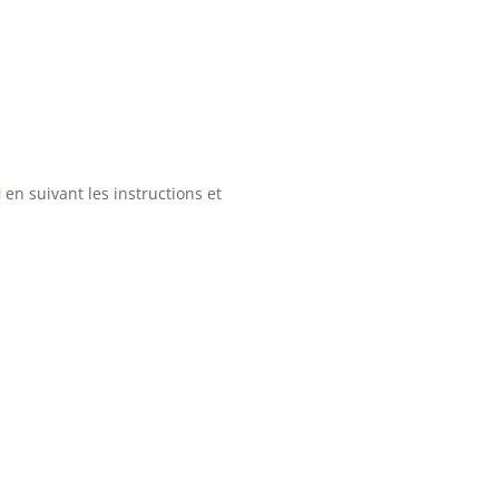
i
en suivant les instructions et