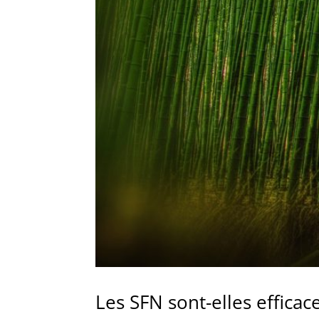
Les SFN sont-elles efficace