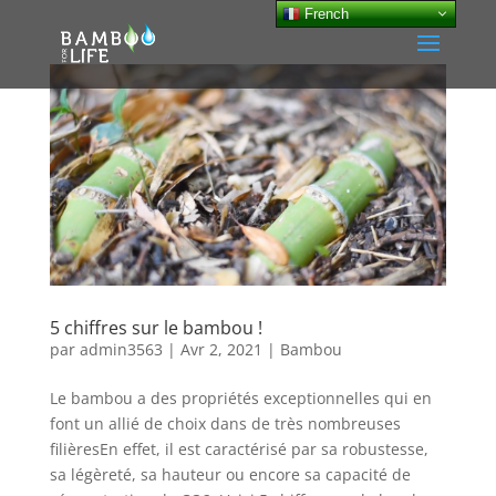
French
5 chiffres sur le bambou !
par
admin3563
|
Avr 2, 2021
|
Bambou
Le bambou a des propriétés exceptionnelles qui en
font un allié de choix dans de très nombreuses
filièresEn effet, il est caractérisé par sa robustesse,
sa légèreté, sa hauteur ou encore sa capacité de