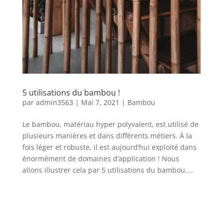
5 utilisations du bambou !
par
admin3563
|
Mai 7, 2021
|
Bambou
Le bambou, matériau hyper polyvalent, est utilisé de
plusieurs manières et dans différents métiers. À la
fois léger et robuste, il est aujourd’hui exploité dans
énormément de domaines d’application ! Nous
allons illustrer cela par 5 utilisations du bambou....