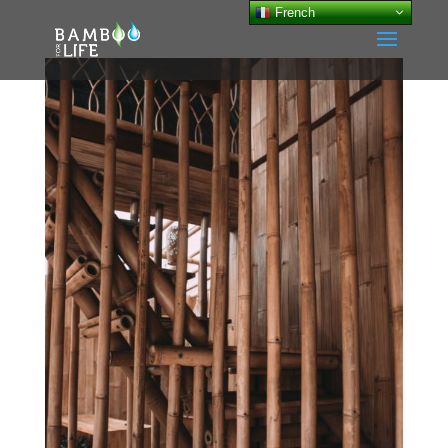
French