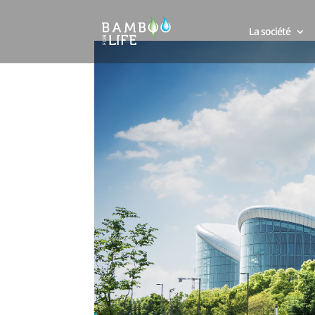
La société